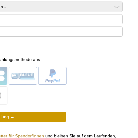
Zahlungsmethode aus.
tter für Spender*innen
und bleiben Sie auf dem Laufenden,