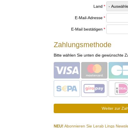
Land
*
E-Mail-Adresse
*
E-Mail bestätigen
*
Zahlungsmethode
Bitte wählen Sie unten die gewünschte 
NEU!
Abonnieren Sie Lerab Lings Newsle