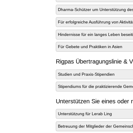
Dharma-Schützer um Unterstützung des s
Für erfolgreiche Ausführung von Aktivitä
Hindernisse für ein langes Leben besei
Für Gebete und Praktiken in Asien
Rigpas Übertragungslinie & V
Studien und Praxis-Stipendien
Stipendiums für die praktizierende Gem
Unterstützen Sie eines oder 
Unterstützung für Lerab Ling
Betreuung der Mitglieder der Gemeinsc