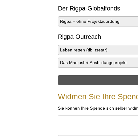
Der Rigpa-Globalfonds
Rigpa – ohne Projektzuordung
Rigpa Outreach
Leben retten (tib. tsetar)
Das Manjushri-Ausbildungsprojekt
Widmen Sie Ihre Spen
Sie können Ihre Spende sich selber wid