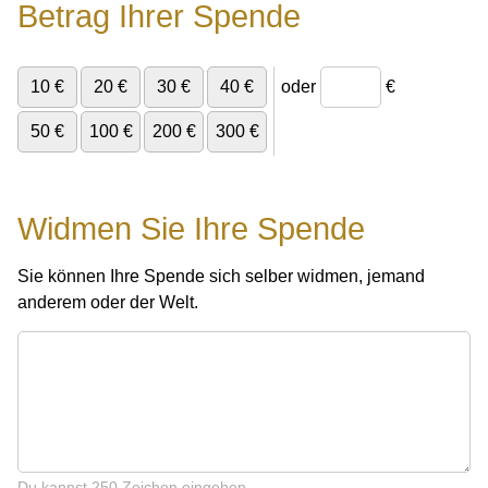
Betrag Ihrer Spende
10 €
20 €
30 €
40 €
oder
€
50 €
100 €
200 €
300 €
Widmen Sie Ihre Spende
Sie können Ihre Spende sich selber widmen, jemand
anderem oder der Welt.
Du kannst 250 Zeichen eingeben.