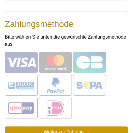
Zahlungsmethode
Bitte wählen Sie unten die gewünschte Zahlungsmethode
aus.