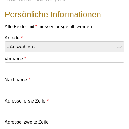
Persönliche Informationen
Alle Felder mit
*
müssen ausgefüllt werden.
Anrede
*
Vorname
*
Nachname
*
Adresse, erste Zeile
*
Adresse, zweite Zeile