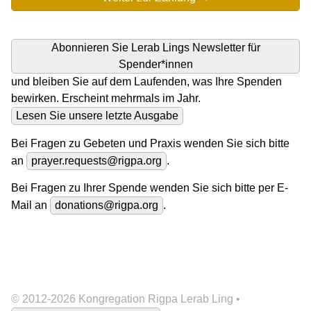
Abonnieren Sie Lerab Lings Newsletter für
Spender*innen
und bleiben Sie auf dem Laufenden, was Ihre Spenden
bewirken. Erscheint mehrmals im Jahr.
Lesen Sie unsere letzte Ausgabe
Bei Fragen zu Gebeten und Praxis wenden Sie sich bitte
an
prayer.requests@rigpa.org
.
Bei Fragen zu Ihrer Spende wenden Sie sich bitte per E-
Mail an
donations@rigpa.org
.
© 2012-2026 Kongregation Rigpa Lerab Ling •