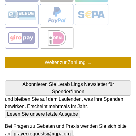
Abonnieren Sie Lerab Lings Newsletter für
Spender*innen
und bleiben Sie auf dem Laufenden, was Ihre Spenden
bewirken. Erscheint mehrmals im Jahr.
Lesen Sie unsere letzte Ausgabe
Bei Fragen zu Gebeten und Praxis wenden Sie sich bitte
an
prayer.requests@rigpa.org
.