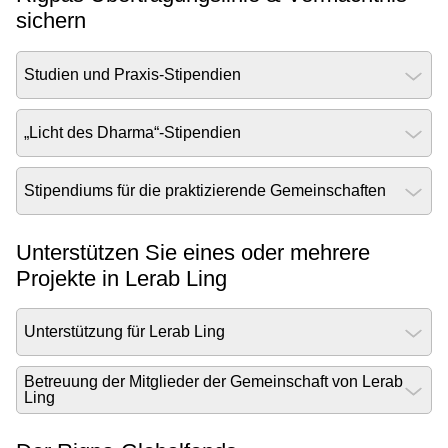
sichern
Studien und Praxis-Stipendien
„Licht des Dharma“-Stipendien
Stipendiums für die praktizierende Gemeinschaften
Unterstützen Sie eines oder mehrere
Projekte in Lerab Ling
Unterstützung für Lerab Ling
Betreuung der Mitglieder der Gemeinschaft von Lerab
Ling