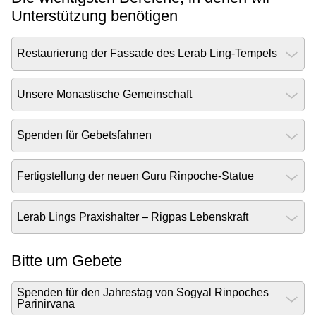
Unterstützung benötigen
Restaurierung der Fassade des Lerab Ling-Tempels
Unsere Monastische Gemeinschaft
Spenden für Gebetsfahnen
Fertigstellung der neuen Guru Rinpoche-Statue
Lerab Lings Praxishalter – Rigpas Lebenskraft
Bitte um Gebete
Spenden für den Jahrestag von Sogyal Rinpoches
Parinirvana