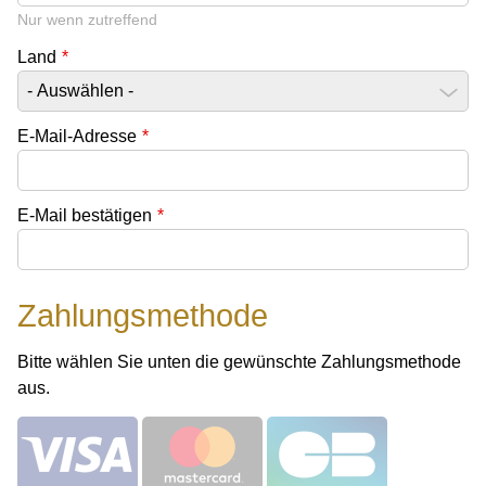
Nur wenn zutreffend
Land
*
E-Mail-Adresse
*
E-Mail bestätigen
*
Zahlungsmethode
Bitte wählen Sie unten die gewünschte Zahlungsmethode
aus.