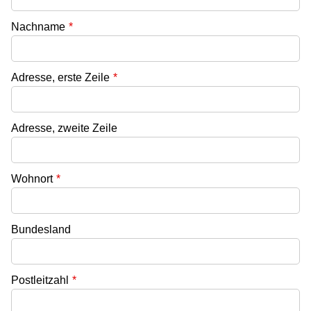
Nachname
*
Adresse, erste Zeile
*
Adresse, zweite Zeile
Wohnort
*
Bundesland
Postleitzahl
*