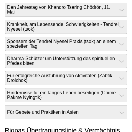
Den Jahrestag von Khandro Tsering Chödrön, 11.
Mai
Krankheit, am Lebensende, Schwierigkeiten - Tendrel
Nyesel (tsok)
Sponsern der Tendrel Nyesel Praxis (tsok) an einem
speziellen Tag
Dharma-Schützer um Unterstützung des spirituellen
Pfades bitten
Für erfolgreiche Ausführung von Aktivitäten (Zabtik
Drolchok)
Hindernisse für ein langes Leben beseitigen (Chime
Pakme Nyingtik)
Für Gebete und Praktiken in Asien
Rigpas Übertragungslinie & Vermächtnis