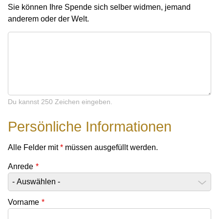
Sie können Ihre Spende sich selber widmen, jemand
anderem oder der Welt.
Du kannst 250 Zeichen eingeben.
Persönliche Informationen
Alle Felder mit
*
müssen ausgefüllt werden.
Anrede
*
Vorname
*