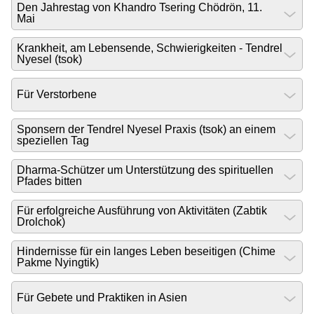
Den Jahrestag von Khandro Tsering Chödrön, 11.
Mai
Krankheit, am Lebensende, Schwierigkeiten - Tendrel
Nyesel (tsok)
Für Verstorbene
Sponsern der Tendrel Nyesel Praxis (tsok) an einem
speziellen Tag
Dharma-Schützer um Unterstützung des spirituellen
Pfades bitten
Für erfolgreiche Ausführung von Aktivitäten (Zabtik
Drolchok)
Hindernisse für ein langes Leben beseitigen (Chime
Pakme Nyingtik)
Für Gebete und Praktiken in Asien