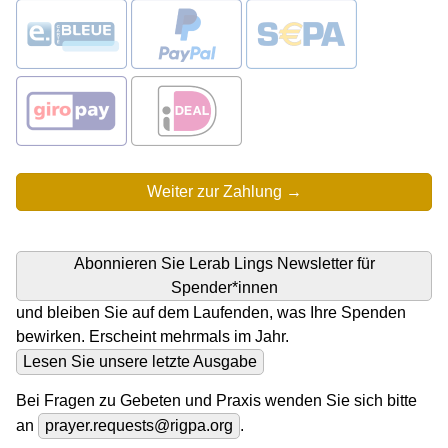
Abonnieren Sie Lerab Lings Newsletter für
Spender*innen
und bleiben Sie auf dem Laufenden, was Ihre Spenden
bewirken. Erscheint mehrmals im Jahr.
Lesen Sie unsere letzte Ausgabe
Bei Fragen zu Gebeten und Praxis wenden Sie sich bitte
an
prayer.requests@rigpa.org
.