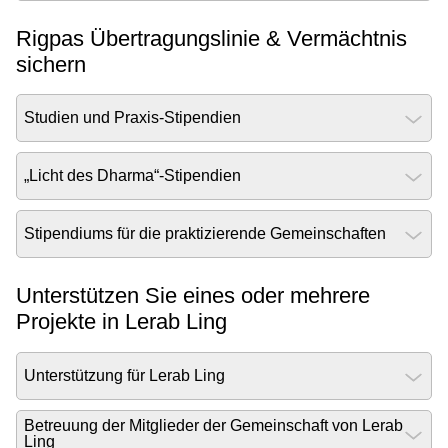
Rigpas Übertragungslinie & Vermächtnis
sichern
Studien und Praxis-Stipendien
„Licht des Dharma“-Stipendien
Stipendiums für die praktizierende Gemeinschaften
Unterstützen Sie eines oder mehrere
Projekte in Lerab Ling
Unterstützung für Lerab Ling
Betreuung der Mitglieder der Gemeinschaft von Lerab
Ling