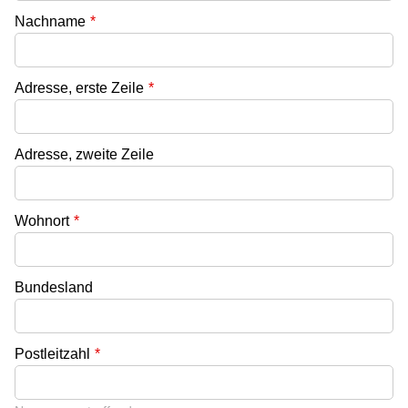
Nachname
*
Adresse, erste Zeile
*
Adresse, zweite Zeile
Wohnort
*
Bundesland
Postleitzahl
*