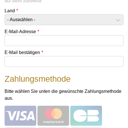
Nur wenn zutreffend
Land
*
E-Mail-Adresse
*
E-Mail bestätigen
*
Zahlungsmethode
Bitte wählen Sie unten die gewünschte Zahlungsmethode
aus.