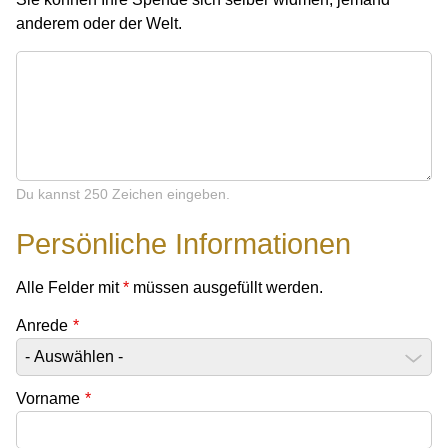
anderem oder der Welt.
Du kannst 250 Zeichen eingeben.
Persönliche Informationen
Alle Felder mit
*
müssen ausgefüllt werden.
Anrede
*
Vorname
*