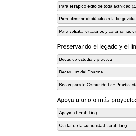
Para el rápido éxito de toda actividad (
Para eliminar obstáculos a la longevid
Para solicitar oraciones y ceremonias e
Preservando el legado y el li
Becas de estudio y práctica
Becas Luz del Dharma
Becas para la Comunidad de Practicant
Apoya a uno o más proyectos
Apoya a Lerab Ling
Cuidar de la comunidad Lerab Ling